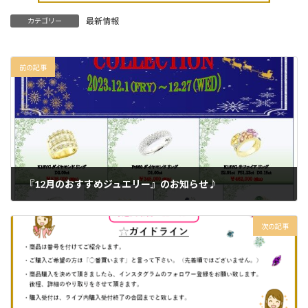
最新情報
カテゴリー
前の記事
『12月のおすすめジュエリー』のお知らせ♪
2023-11-29
次の記事