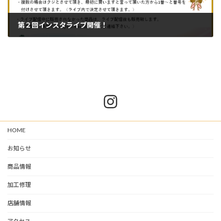
第２回インスタライブ開催！
2023-12-11
Instagram
HOME
お知らせ
商品情報
加工修理
店舗情報