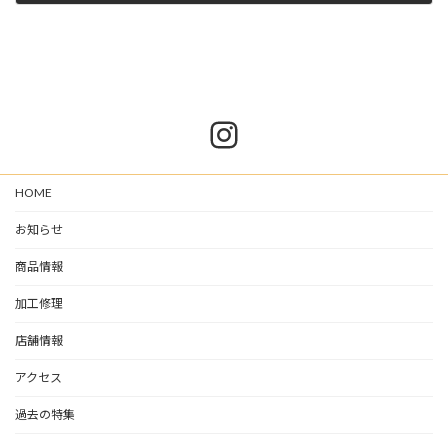
2022-08-01
Instagram
HOME
お知らせ
商品情報
加工修理
店舗情報
アクセス
過去の特集