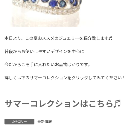
本日より、この夏おススメのジュエリーを紹介致します♬
普段からお使いしやすいデザインを中心に
今だからこそ手に入れたいお品物ばかりです。
詳しくは下のサマーコレクションをクリックしてみてください！
サマーコレクションはこちら♬
最新情報
カテゴリー